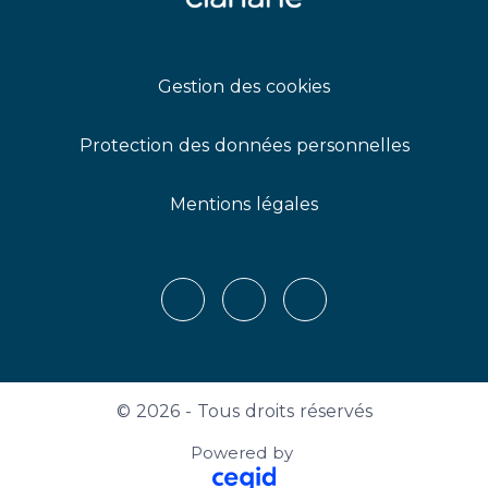
Gestion des cookies
Protection des données personnelles
Mentions légales
X
LinkedIn
Youtube
© 2026 - Tous droits réservés
Powered by