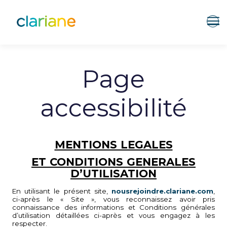
Me
Page
accessibilité
MENTIONS LEGALES
ET CONDITIONS GENERALES
D’UTILISATION
En utilisant le présent site,
nousrejoindre.clariane.com
,
ci-après le « Site », vous reconnaissez avoir pris
connaissance des informations et Conditions générales
d’utilisation détaillées ci-après et vous engagez à les
respecter.