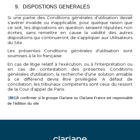
9.
DISPOSTIONS GENERALES
Si une partie des Conditions générales d’utilisation devait
s’avérer invalide ou inapplicable, pour quelque raison que
ce soit, les dispositions en question seraient réputées non
écrites, sans remettre en cause la validité des autres
dispositions qui continueront de s’appliquer aux Utilisateurs
du Site.
Les présentes Conditions générales d’utilisation sont
soumises à la loi française.
En cas de litige relatif à l'exécution, ou à l'interprétation ou
en cas de contestation des présentes Conditions
générales d'utilisation, la recherche d’une solution amiable
à ce différend devra être privilégiée. A défaut de
conciliation, les tribunaux compétents sont ceux du ressort
de la Cour d’appel de Paris.
À confirmer si le groupe Clariane ou Clariane France est responsable
[BR1]
de l'édition du site