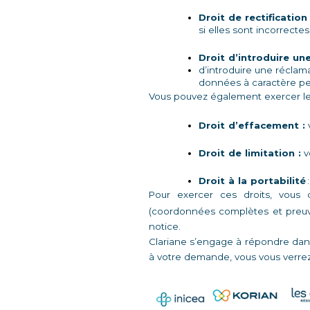
Droit de rectification 
si elles sont incorrectes 
Droit d’introduire un
d’introduire une réclama
données à caractère per
Vous pouvez également exercer les
Droit d’effacement :
 
Droit de limitation :
 
Droit à la portabilité 
Pour exercer ces droits, vous 
(coordonnées complètes et preuve 
notice. 
Clariane s’engage à répondre dans
à votre demande, vous vous verrez