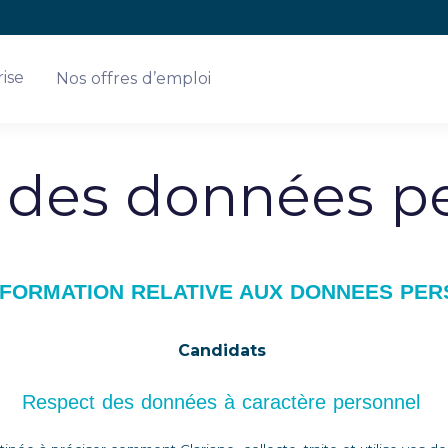
ise
Nos offres d’emploi
 des données p
INFORMATION RELATIVE AUX DONNEES PE
Candidats
Respect des données à caractère personnel 