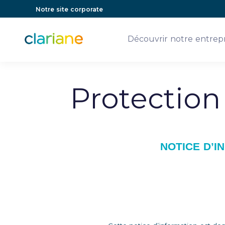
Notre site corporate
Découvrir notre entrepr
Protection
NOTICE D’