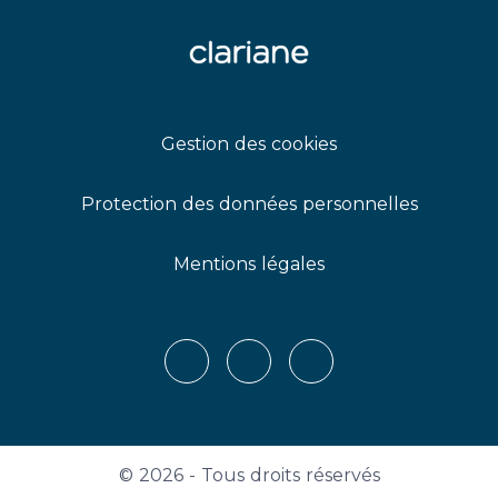
Gestion des cookies
Protection des données personnelles
Mentions légales
X
LinkedIn
Youtube
© 2026 - Tous droits réservés