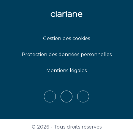
Gestion des cookies
Protection des données personnelles
Mentions légales
X
LinkedIn
Youtube
© 2026 - Tous droits réservés