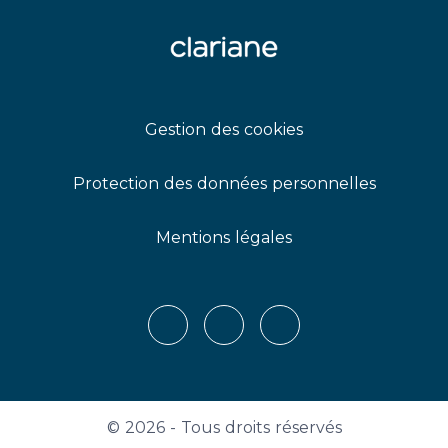
Gestion des cookies
Protection des données personnelles
Mentions légales
X
LinkedIn
Youtube
© 2026 - Tous droits réservés