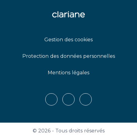
Gestion des cookies
Protection des données personnelles
Mentions légales
X
LinkedIn
Youtube
© 2026 - Tous droits réservés