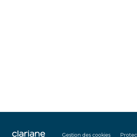
Gestion des cookies
Protec