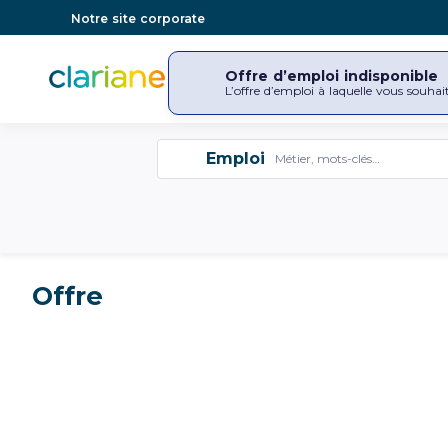
Notre site corporate
Offre d’emploi indisponible
Découvrir notre entrepr
L’offre d’emploi à laquelle vous souhai
Emploi
Emploi
Offre